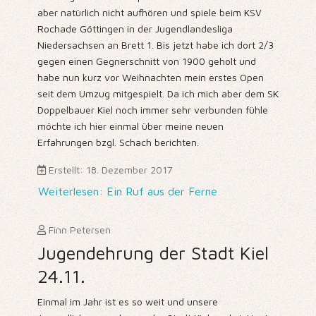
aber natürlich nicht aufhören und spiele beim KSV
Rochade Göttingen in der Jugendlandesliga
Niedersachsen an Brett 1. Bis jetzt habe ich dort 2/3
gegen einen Gegnerschnitt von 1900 geholt und
habe nun kurz vor Weihnachten mein erstes Open
seit dem Umzug mitgespielt. Da ich mich aber dem SK
Doppelbauer Kiel noch immer sehr verbunden fühle
möchte ich hier einmal über meine neuen
Erfahrungen bzgl. Schach berichten.
Erstellt: 18. Dezember 2017
Weiterlesen: Ein Ruf aus der Ferne
Finn Petersen
Jugendehrung der Stadt Kiel
24.11.
Einmal im Jahr ist es so weit und unsere