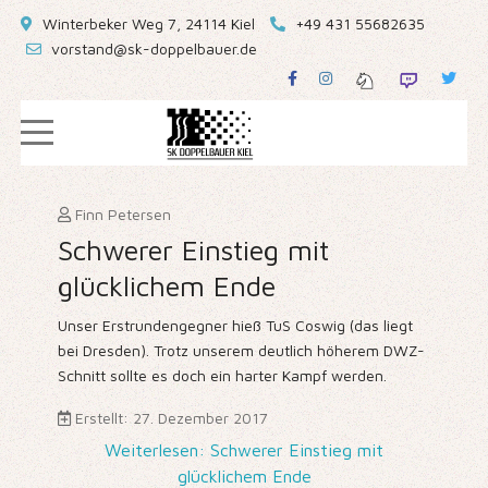
Winterbeker Weg 7, 24114 Kiel
+49 431 55682635
vorstand@sk-doppelbauer.de
Finn Petersen
Schwerer Einstieg mit
glücklichem Ende
Unser Erstrundengegner hieß TuS Coswig (das liegt
bei Dresden). Trotz unserem deutlich höherem DWZ-
Schnitt sollte es doch ein harter Kampf werden.
Erstellt: 27. Dezember 2017
Weiterlesen: Schwerer Einstieg mit
glücklichem Ende