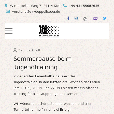
Winterbeker Weg 7, 24114 Kiel
+49 431 55682635
vorstand@sk-doppelbauer.de
Magnus Arndt
Sommerpause beim
Jugendtraining
In der ersten Ferienhälfte pausiert das
Jugendtraining. In den letzten drei Wochen der Ferien
(am 13.08., 20.08. und 27.08.) bieten wir ein offenes
Training für alle Gruppen gemeinsam an.
Wir wünschen schöne Sommerwochen und allen
Turnierteilnehmer*innen viel Erfolg!