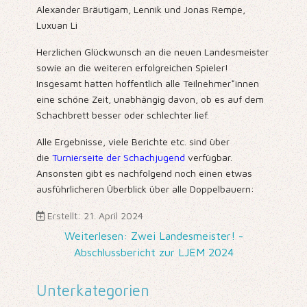
Alexander Bräutigam, Lennik und Jonas Rempe,
Luxuan Li
Herzlichen Glückwunsch an die neuen Landesmeister
sowie an die weiteren erfolgreichen Spieler!
Insgesamt hatten hoffentlich alle Teilnehmer*innen
eine schöne Zeit, unabhängig davon, ob es auf dem
Schachbrett besser oder schlechter lief.
Alle Ergebnisse, viele Berichte etc. sind über
die
Turnierseite der Schachjugend
verfügbar.
Ansonsten gibt es nachfolgend noch einen etwas
ausführlicheren Überblick über alle Doppelbauern:
Erstellt: 21. April 2024
Weiterlesen: Zwei Landesmeister! -
Abschlussbericht zur LJEM 2024
Unterkategorien