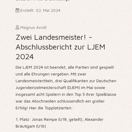
Erstellt: 02. Mai 2024
Magnus Arndt
Zwei Landesmeister! -
Abschlussbericht zur LJEM
2024
Die LJEM 2024 ist beendet, alle Partien sind gespielt
und alle Ehrungen vergeben. Mit zwei
Landesmeistertiteln, drei Qualifikanten zur Deutschen
Jugendeinzelmeisterschaft (DJEM) im Mai sowie
insgesamt acht Spielern in den Top 5 ihrer Spielklasse
war das Abschneiden schlussendlich ein großer
Erfolg! Hier die Topplatzierten:
1. Platz: Jonas Rempe (U18, geteilt), Alexander
Bräutigam (U16)