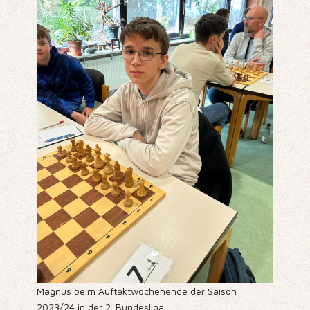
Magnus beim Auftaktwochenende der Saison
2023/24 in der 2. Bundesliga