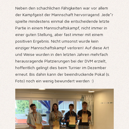
Neben den schachlichen Fähigkeiten war vor allem
der Kampfgeist der Mannschaft hervorragend. Jede*r
spielte mindestens einmal die entscheidende letzte
Partie in einem Mannschaftskampf, nicht immer in
einer guten Stellung, aber fast immer mit einem
positiven Ergebnis. Nicht umsonst wurde kein
einziger Mannschaftskampf verloren! Auf diese Art
und Weise wurden in den letzten Jahren mehrfach
herausragende Platzierungen bei der DVM erzielt,
hoffentlich gelingt dies beim Turnier im Dezember
erneut. Bis dahin kann der beeindruckende Pokal (s.
Foto) noch ein wenig bewundert werden :)