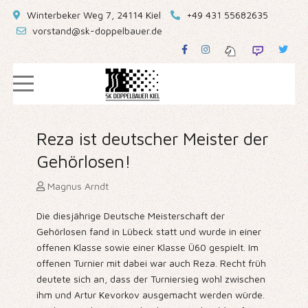
Winterbeker Weg 7, 24114 Kiel
+49 431 55682635
vorstand@sk-doppelbauer.de
Reza ist deutscher Meister der
Gehörlosen!
Magnus Arndt
Die diesjährige Deutsche Meisterschaft der
Gehörlosen fand in Lübeck statt und wurde in einer
offenen Klasse sowie einer Klasse Ü60 gespielt. Im
offenen Turnier mit dabei war auch Reza. Recht früh
deutete sich an, dass der Turniersieg wohl zwischen
ihm und Artur Kevorkov ausgemacht werden würde.