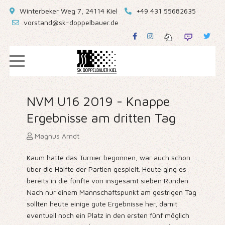
Winterbeker Weg 7, 24114 Kiel
+49 431 55682635
vorstand@sk-doppelbauer.de
NVM U16 2019 - Knappe
Ergebnisse am dritten Tag
Magnus Arndt
Kaum hatte das Turnier begonnen, war auch schon
über die Hälfte der Partien gespielt. Heute ging es
bereits in die fünfte von insgesamt sieben Runden.
Nach nur einem Mannschaftspunkt am gestrigen Tag
sollten heute einige gute Ergebnisse her, damit
eventuell noch ein Platz in den ersten fünf möglich