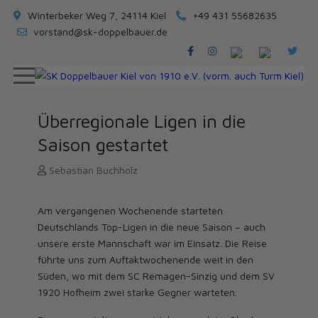
Winterbeker Weg 7, 24114 Kiel
+49 431 55682635
vorstand@sk-doppelbauer.de
Überregionale Ligen in die
Saison gestartet
Sebastian Buchholz
Am vergangenen Wochenende starteten
Deutschlands Top-Ligen in die neue Saison – auch
unsere erste Mannschaft war im Einsatz. Die Reise
führte uns zum Auftaktwochenende weit in den
Süden, wo mit dem SC Remagen-Sinzig und dem SV
1920 Hofheim zwei starke Gegner warteten.