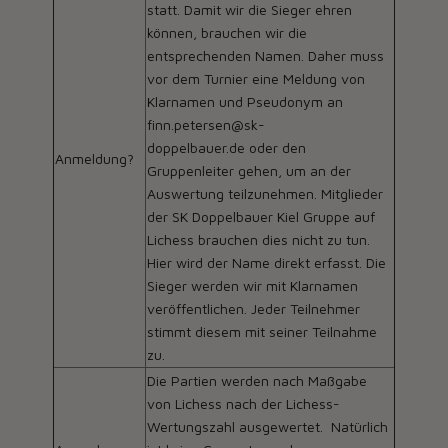
statt. Damit wir die Sieger ehren
können, brauchen wir die
entsprechenden Namen. Daher muss
vor dem Turnier eine Meldung von
Klarnamen und Pseudonym an
finn.petersen@sk-
doppelbauer.de
oder den
Anmeldung?
Gruppenleiter gehen, um an der
Auswertung teilzunehmen. Mitglieder
der SK Doppelbauer Kiel Gruppe auf
Lichess brauchen dies nicht zu tun.
Hier wird der Name direkt erfasst. Die
Sieger werden wir mit Klarnamen
veröffentlichen. Jeder Teilnehmer
stimmt diesem mit seiner Teilnahme
zu.
Die Partien werden nach Maßgabe
von Lichess nach der Lichess-
Wertungszahl ausgewertet. Natürlich