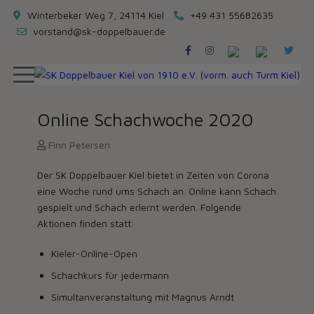
Winterbeker Weg 7, 24114 Kiel
+49 431 55682635
vorstand@sk-doppelbauer.de
Online Schachwoche 2020
Finn Petersen
Der SK Doppelbauer Kiel bietet in Zeiten von Corona
eine Woche rund ums Schach an. Online kann Schach
gespielt und Schach erlernt werden. Folgende
Aktionen finden statt:
Kieler-Online-Open
Schachkurs für jedermann
Simultanveranstaltung mit Magnus Arndt