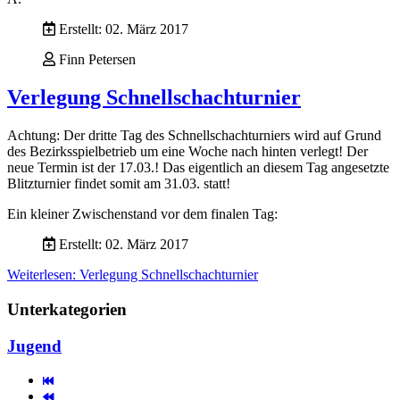
Erstellt: 02. März 2017
Finn Petersen
Verlegung Schnellschachturnier
Achtung: Der dritte Tag des Schnellschachturniers wird auf Grund
des Bezirksspielbetrieb um eine Woche nach hinten verlegt! Der
neue Termin ist der 17.03.! Das eigentlich an diesem Tag angesetzte
Blitzturnier findet somit am 31.03. statt!
Ein kleiner Zwischenstand vor dem finalen Tag:
Erstellt: 02. März 2017
Weiterlesen: Verlegung Schnellschachturnier
Unterkategorien
Jugend