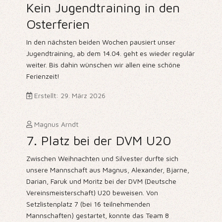
Kein Jugendtraining in den
Osterferien
In den nächsten beiden Wochen pausiert unser
Jugendtraining, ab dem 14.04. geht es wieder regulär
weiter. Bis dahin wünschen wir allen eine schöne
Ferienzeit!
Erstellt: 29. März 2026
Magnus Arndt
7. Platz bei der DVM U20
Zwischen Weihnachten und Silvester durfte sich
unsere Mannschaft aus Magnus, Alexander, Bjarne,
Darian, Faruk und Moritz bei der DVM (Deutsche
Vereinsmeisterschaft) U20 beweisen. Von
Setzlistenplatz 7 (bei 16 teilnehmenden
Mannschaften) gestartet, konnte das Team 8