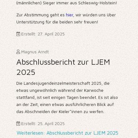
(männlichen) Sieger immer aus Schleswig-Holstein!
Zur Abstimmung geht es
hier
, wir würden uns über
Unterstützung für die beiden sehr freuen!
Erstellt: 27. April 2025
Magnus Arndt
Abschlussbericht zur LJEM
2025
Die Landesjugendeinzelmeisterschaft 2025, die
etwas ungewöhnlich während der Karwoche
stattfand, ist seit einigen Tagen beendet. Es ist also
an der Zeit, einen etwas ausführlicheren Blick auf
das Abschneiden der Kieler*innen zu werfen.
Erstellt: 25. April 2025
Weiterlesen: Abschlussbericht zur LJEM 2025