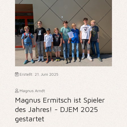
Erstellt: 21. Juni 2025
Magnus Arndt
Magnus Ermitsch ist Spieler
des Jahres! - DJEM 2025
gestartet