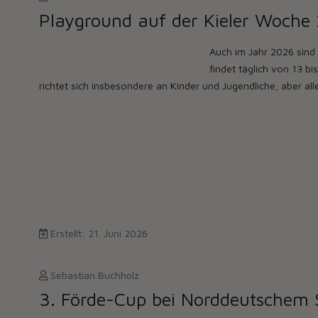
Playground auf der Kieler Woche
Auch im Jahr 2026 sind 
findet täglich von 13 b
richtet sich insbesondere an Kinder und Jugendliche, aber a
Erstellt: 21. Juni 2026
Sebastian Buchholz
3. Förde-Cup bei Norddeutschem