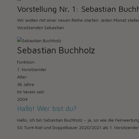
Vorstellung Nr. 1: Sebastian Buch
Wir wollen mit einer neuen Reihe starten. Jeden Monat stellen
Vorsitzenden Sebastian.
Sebastian Buchholz
Funktion:
1. Vorsitzender
Alter:
36 Jahre
Im Verein seit:
2004
Hallo! Wer bist du?
Hallo, ich bin Sebastian Buchholz – ja, so wie die Feinwert
SG Turm Kiel und Doppelbauer 2020/2021 als 1. Vorsitzender 