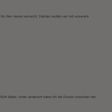
 für den Verein einsetzt. Starten wollen wir mit unserem
 2004 dabei. Unter anderem habe ich die Fusion zwischen der