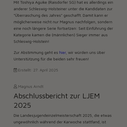
Mit Toshiya Aguike (Raisdorfer SG) hat es allerdings ein
anderer Schleswig-Holsteiner unter die Kandidaten zur
"Überraschung des Jahres" geschafft. Damit kann er
möglicherweise nicht nur Magnus nachfolgen, sondern
eine noch längere Serie fortsetzen: Seit Einführung der
Kategorie kamen die (männlichen) Sieger immer aus
Schleswig-Holstein!
Zur Abstimmung geht es
hier
, wir würden uns über
Unterstützung für die beiden sehr freuen!
Erstellt: 27. April 2025
Magnus Arndt
Abschlussbericht zur LJEM
2025
Die Landesjugendeinzelmeisterschaft 2025, die etwas
ungewöhnlich während der Karwoche stattfand, ist