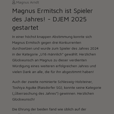
Magnus Arndt
Magnus Ermitsch ist Spieler
des Jahres! - DJEM 2025
gestartet
In einer höchst knappen Abstimmung konnte sich
Magnus Ermitsch gegen drei Konkurrenten
durchsetzen und wurde zum Spieler des Jahres 2024
in der Kategorie „U16 männlich“ gewählt. Herzlichen
Glückwunsch an Magnus zu dieser verdienten
Würdigung eines weiteren erfolgreichen Jahres und
vielen Dank an alle, die für ihn abgestimmt haben!
Auch der zweite nominierte Schleswig-Holsteiner,
Toshiya Aguike (Raisdorfer SG), konnte seine Kategorie
(„Überraschung des Jahres“) gewinnen. Herzlichen
Glückwunsch!
Die Ehrung der beiden fand wie üblich auf der