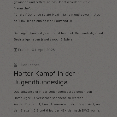
gewinnen und rettete so das Unentschieden für die
Mannschaft.
Für die Rückrunde setzte Maximilian ein und gewann. Auch
bei Max lief es nun besser. Endstand 3:1.
Die Jugendbundesliga ist damit beendet. Die Landesliga und
Bezirksliga haben jeweils noch 2 Spiele.
Erstellt: 01. April 2025
Julian Rieper
Harter Kampf in der
Jugendbundesliga
Das Spitzenspiel in der Jugendbundesliga gegen den
Hamburger SK versprach spannend zu werden.
An den Brettern 1,3 und 4 waren wir leicht favorisiert, an
den Brettern 2,5 und 6 lag der HSK klar nach DWZ vorne.