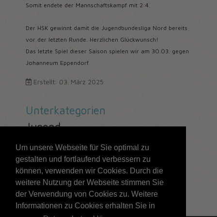
Somit endete der Mannschaftskampf mit 2:4.
Der HSK gewinnt damit die Jugendbundesliga Nord bereits
vor der letzten Runde. Herzlichen Glückwunsch!
Das letzte Spiel dieser Saison spielen wir am 30.03. gegen
Johanneum Eppendorf.
Erstellt: 03. März 2025
Unterkategorien
Jugend
Um unsere Webseite für Sie optimal zu
gestalten und fortlaufend verbessern zu
204
können, verwenden wir Cookies. Durch die
weitere Nutzung der Webseite stimmen Sie
Seite 204 von 211
der Verwendung von Cookies zu. Weitere
Informationen zu Cookies erhalten Sie in