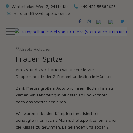
Winterbeker Weg 7, 24114 Kiel
+49 431 55682635
vorstand@sk-doppelbauer.de
Ursula Hielscher
Frauen Spitze
Am 25. und 26.3. hatten wir unsere letzte
Doppelrunde in der 2. Frauenbundesliga in Münster.
Dank Martas großem Auto und ihrem flotten Fahrstil
kamen wir sehr zeitig in Münster an und konnten
noch das Wetter genießen.
Wir waren in beiden Kämpfen favorisiert und
benötigten nur noch 2 Mannschaftspunkte, um sicher
die Klasse zu gewinnen. Es gelangen uns sogar 2