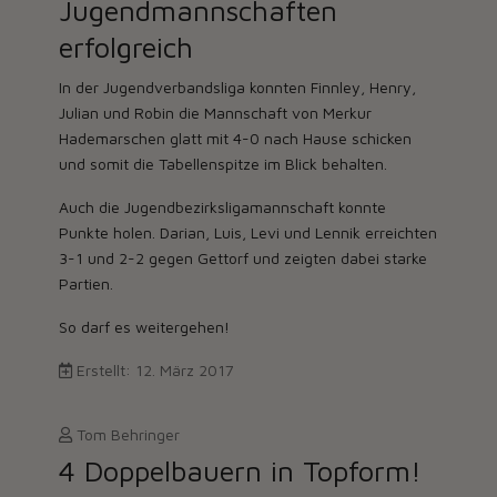
Jugendmannschaften
erfolgreich
In der Jugendverbandsliga konnten Finnley, Henry,
Julian und Robin die Mannschaft von Merkur
Hademarschen glatt mit 4-0 nach Hause schicken
und somit die Tabellenspitze im Blick behalten.
Auch die Jugendbezirksligamannschaft konnte
Punkte holen. Darian, Luis, Levi und Lennik erreichten
3-1 und 2-2 gegen Gettorf und zeigten dabei starke
Partien.
So darf es weitergehen!
Erstellt: 12. März 2017
Tom Behringer
4 Doppelbauern in Topform!