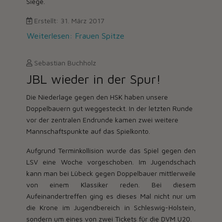
Siege.
Erstellt: 31. März 2017
Weiterlesen: Frauen Spitze
Sebastian Buchholz
JBL wieder in der Spur!
Die Niederlage gegen den HSK haben unsere
Doppelbauern gut weggesteckt. In der letzten Runde
vor der zentralen Endrunde kamen zwei weitere
Mannschaftspunkte auf das Spielkonto.
Aufgrund Terminkollision wurde das Spiel gegen den
LSV eine Woche vorgeschoben. Im Jugendschach
kann man bei Lübeck gegen Doppelbauer mittlerweile
von einem Klassiker reden. Bei diesem
Aufeinandertreffen ging es dieses Mal nicht nur um
die Krone im Jugendbereich in Schleswig-Holstein,
sondern um eines von zwei Tickets für die DVM U20.