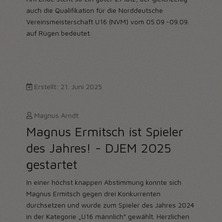
auch die Qualifikation für die Norddeutsche
Vereinsmeisterschaft U16 (NVM) vom 05.09.-09.09.
auf Rügen bedeutet.
Erstellt: 21. Juni 2025
Magnus Arndt
Magnus Ermitsch ist Spieler
des Jahres! - DJEM 2025
gestartet
In einer höchst knappen Abstimmung konnte sich
Magnus Ermitsch gegen drei Konkurrenten
durchsetzen und wurde zum Spieler des Jahres 2024
in der Kategorie „U16 männlich“ gewählt. Herzlichen