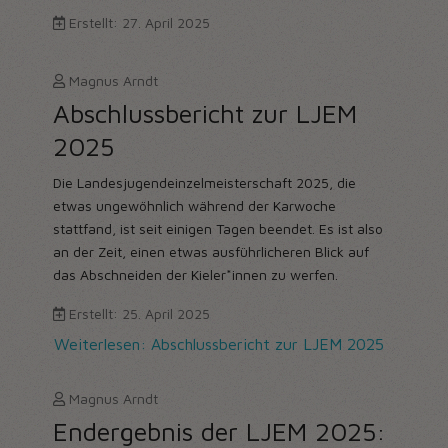
Erstellt: 27. April 2025
Magnus Arndt
Abschlussbericht zur LJEM
2025
Die Landesjugendeinzelmeisterschaft 2025, die
etwas ungewöhnlich während der Karwoche
stattfand, ist seit einigen Tagen beendet. Es ist also
an der Zeit, einen etwas ausführlicheren Blick auf
das Abschneiden der Kieler*innen zu werfen.
Erstellt: 25. April 2025
Weiterlesen: Abschlussbericht zur LJEM 2025
Magnus Arndt
Endergebnis der LJEM 2025: