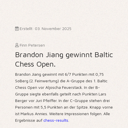
Erstellt: 03. November 2025
Finn Petersen
Brandon Jiang gewinnt Baltic
Chess Open.
Brandon Jiang gewinnt mit 6/7 Punkten mit 0,75
SoBerg (2. Feinwertung) die A-Gruppe des 1. Baltic
Chess Open vor Aljoscha Feuerstack. In der B-
Gruppe siegte ebenfalls geteilt nach Punkten Lars
Berger vor Juri Pfeiffer. In der C-Gruppe stehen drei
Personen mit 5,5 Punkten an der Spitze. Knapp vorne
ist Markus Annies. Weitere Impressionen folgen. Alle
Ergebnisse auf
chess-results
.