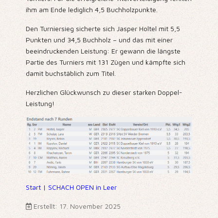
ihm am Ende lediglich 4,5 Buchholzpunkte.
Den Turniersieg sicherte sich Jasper Holtel mit 5,5
Punkten und 34,5 Buchholz – und das mit einer
beeindruckenden Leistung: Er gewann die längste
Partie des Turniers mit 131 Zügen und kämpfte sich
damit buchstäblich zum Titel.
Herzlichen Glückwunsch zu dieser starken Doppel-
Leistung!
Start | SCHACH OPEN in Leer
Erstellt: 17. November 2025