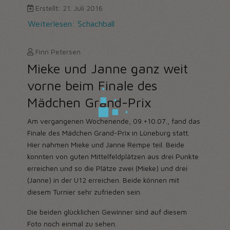
Erstellt: 21. Juli 2016
Weiterlesen: Schachball
Finn Petersen
Mieke und Janne ganz weit
vorne beim Finale des
Mädchen Grand-Prix
Am vergangenen Wochenende, 09.+10.07., fand das
Finale des Mädchen Grand-Prix in Lüneburg statt.
Hier nahmen Mieke und Janne Rempe teil. Beide
konnten von guten Mittelfeldplätzen aus drei Punkte
erreichen und so die Plätze zwei (Mieke) und drei
(Janne) in der U12 erreichen. Beide können mit
diesem Turnier sehr zufrieden sein.
Die beiden glücklichen Gewinner sind auf diesem
Foto noch einmal zu sehen.