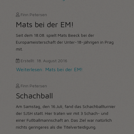
Finn Petersen
Mats bei der EM!
Seit dem 18.08. spielt Mats Beeck bei der
Europameisterschaft der Unter-18-jährigen in Prag
mit.
Erstellt: 18. August 2016
Weiterlesen: Mats bei der EM!
Finn Petersen
Schachball
Am Samstag, den 16.Juli, fand das Schachballturnier
der SJSH statt. Hier traten wir mit 3 Schach- und
einer Fußballmannschaft an. Das Ziel war natürlich
nichts geringeres als die Titelverteidigung.