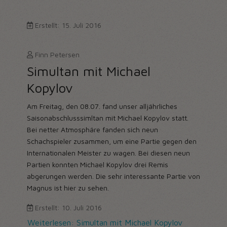
Erstellt: 15. Juli 2016
Finn Petersen
Simultan mit Michael
Kopylov
Am Freitag, den 08.07. fand unser alljährliches
Saisonabschlusssimltan mit Michael Kopylov statt.
Bei netter Atmosphäre fanden sich neun
Schachspieler zusammen, um eine Partie gegen den
Internationalen Meister zu wagen. Bei diesen neun
Partien konnten Michael Kopylov drei Remis
abgerungen werden. Die sehr interessante Partie von
Magnus ist hier zu sehen.
Erstellt: 10. Juli 2016
Weiterlesen: Simultan mit Michael Kopylov