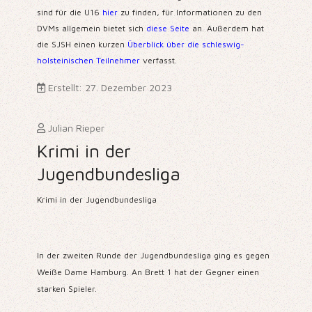
sind für die U16
hier
zu finden, für Informationen zu den
DVMs allgemein bietet sich
diese Seite
an. Außerdem hat
die SJSH einen kurzen
Überblick über die schleswig-
holsteinischen Teilnehmer
verfasst.
Erstellt: 27. Dezember 2023
Julian Rieper
Krimi in der
Jugendbundesliga
Krimi in der Jugendbundesliga
In der zweiten Runde der Jugendbundesliga ging es gegen
Weiße Dame Hamburg. An Brett 1 hat der Gegner einen
starken Spieler.