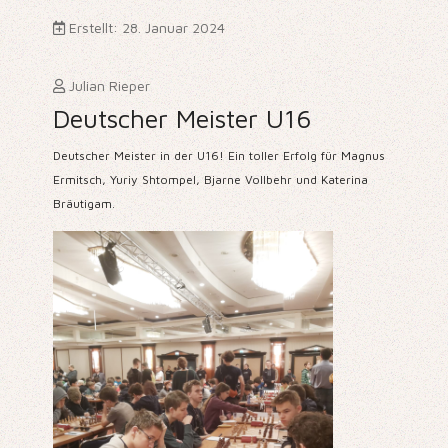
Erstellt: 28. Januar 2024
Julian Rieper
Deutscher Meister U16
Deutscher Meister in der U16! Ein toller Erfolg für Magnus
Ermitsch, Yuriy Shtompel, Bjarne Vollbehr und Katerina
Bräutigam.