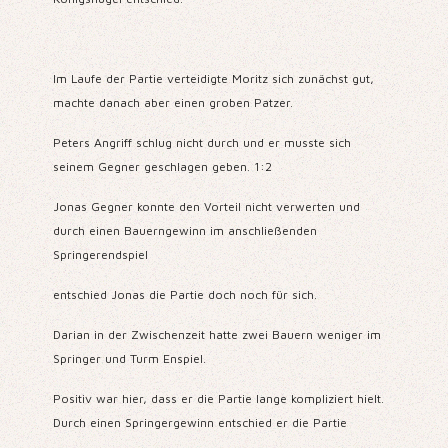
Im Laufe der Partie verteidigte Moritz sich zunächst gut,
machte danach aber einen groben Patzer.
Peters Angriff schlug nicht durch und er musste sich
seinem Gegner geschlagen geben. 1:2
Jonas Gegner konnte den Vorteil nicht verwerten und
durch einen Bauerngewinn im anschließenden
Springerendspiel
entschied Jonas die Partie doch noch für sich.
Darian in der Zwischenzeit hatte zwei Bauern weniger im
Springer und Turm Enspiel.
Positiv war hier, dass er die Partie lange kompliziert hielt.
Durch einen Springergewinn entschied er die Partie