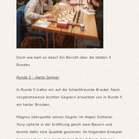
Doch wie kam es dazu? Ein Bericht über die letzten 3
Runden.
Runde 5 - Harte Gegner
In Runde 5 trafen wir auf die Schachfreunde Brackel. Nach
vergleichsweise leichten Gegnern erwartete uns in Runde 5
ein harter Brocken.
Magnus überspielte seinen Gegner im Alapin Sizilianer.
Yuriy opferte in der Eröffnung gleich zwei Bauern und
konnte dafür eine Qualität gewinnen.
Im folgenden Endspiel