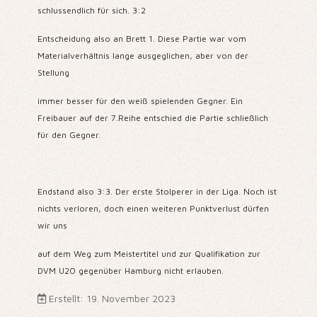
schlussendlich für sich. 3:2
Entscheidung also an Brett 1. Diese Partie war vom
Materialverhältnis lange ausgeglichen, aber von der
Stellung
immer besser für den weiß spielenden Gegner. Ein
Freibauer auf der 7.Reihe entschied die Partie schließlich
für den Gegner.
Endstand also 3:3. Der erste Stolperer in der Liga. Noch ist
nichts verloren, doch einen weiteren Punktverlust dürfen
wir uns
auf dem Weg zum Meistertitel und zur Qualifikation zur
DVM U20 gegenüber Hamburg nicht erlauben.
Erstellt: 19. November 2023