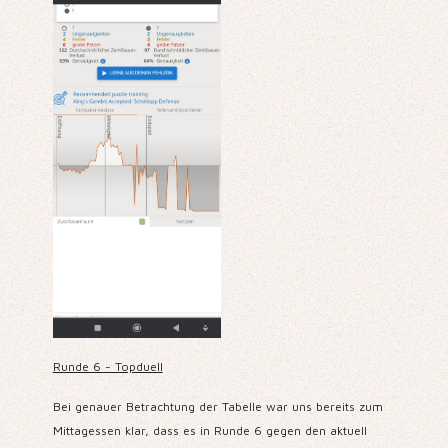
Runde 6 - Topduell
Bei genauer Betrachtung der Tabelle war uns bereits zum
Mittagessen klar, dass es in Runde 6 gegen den aktuell