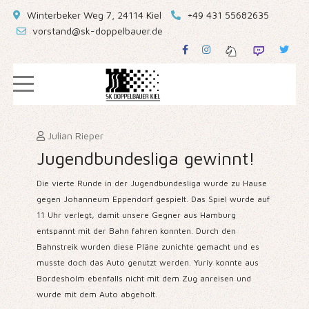
Winterbeker Weg 7, 24114 Kiel
+49 431 55682635
vorstand@sk-doppelbauer.de
Julian Rieper
Jugendbundesliga gewinnt!
Die vierte Runde in der Jugendbundesliga wurde zu Hause
gegen Johanneum Eppendorf gespielt. Das Spiel wurde auf
11 Uhr verlegt, damit unsere Gegner aus Hamburg
entspannt mit der Bahn fahren konnten. Durch den
Bahnstreik wurden diese Pläne zunichte gemacht und es
musste doch das Auto genutzt werden. Yuriy konnte aus
Bordesholm ebenfalls nicht mit dem Zug anreisen und
wurde mit dem Auto abgeholt.