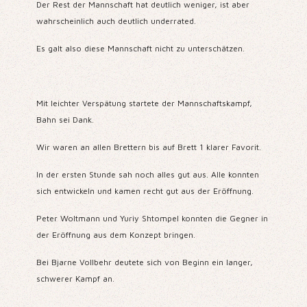
Der Rest der Mannschaft hat deutlich weniger, ist aber
wahrscheinlich auch deutlich underrated.
Es galt also diese Mannschaft nicht zu unterschätzen.
Mit leichter Verspätung startete der Mannschaftskampf,
Bahn sei Dank.
Wir waren an allen Brettern bis auf Brett 1 klarer Favorit.
In der ersten Stunde sah noch alles gut aus. Alle konnten
sich entwickeln und kamen recht gut aus der Eröffnung.
Peter Woltmann und Yuriy Shtompel konnten die Gegner in
der Eröffnung aus dem Konzept bringen.
Bei Bjarne Vollbehr deutete sich von Beginn ein langer,
schwerer Kampf an.