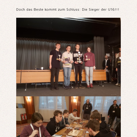
Doch das Beste kommt zum Schluss:
Die Sieger der U16!!!