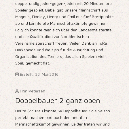
doppelrundig jeder-gegen-jeden mit 20 Minuten pro
Spieler gespielt. Dabei gab unsere Mannschaft aus
Magnus, Finnley, Henry und Emil nur fünf Brettpunkte
ab und konnte alle Mannschaftskämpfe gewinnen.
Folglich konnte man sich über den Landesmeistertitel
und die Qualifikation zur Norddeutschen
Vereinsmeisterschaft freuen. Vielen Dank an TuRa
Harksheide und die sjsh für die Ausrichtung und
Organisation des Turniers, das allen Spielern viel
Spaß gemacht hat.
Erstellt: 28. Mai 2016
Finn Petersen
Doppelbauer 2 ganz oben
Heute (27. Mai) konnte SK Doppelbauer 2 die Saison
perfekt machen und auch den neunten
Mannschaftskampf gewinnen. Leider traten wir und