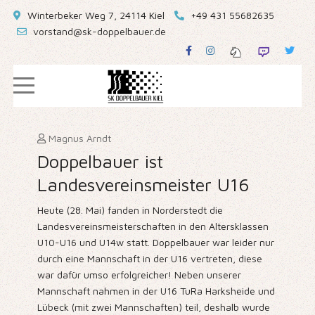
Winterbeker Weg 7, 24114 Kiel
+49 431 55682635
vorstand@sk-doppelbauer.de
Magnus Arndt
Doppelbauer ist
Landesvereinsmeister U16
Heute (28. Mai) fanden in Norderstedt die
Landesvereinsmeisterschaften in den Altersklassen
U10-U16 und U14w statt. Doppelbauer war leider nur
durch eine Mannschaft in der U16 vertreten, diese
war dafür umso erfolgreicher! Neben unserer
Mannschaft nahmen in der U16 TuRa Harksheide und
Lübeck (mit zwei Mannschaften) teil, deshalb wurde