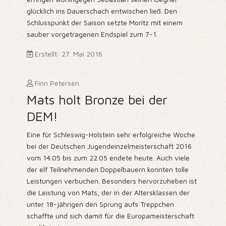
glücklich ins Dauerschach entwischen ließ. Den
Schlusspunkt der Saison setzte Moritz mit einem
sauber vorgetragenen Endspiel zum 7-1.
Erstellt: 27. Mai 2016
Finn Petersen
Mats holt Bronze bei der
DEM!
Eine für Schleswig-Holstein sehr erfolgreiche Woche
bei der Deutschen Jugendeinzelmeisterschaft 2016
vom 14.05 bis zum 22.05 endete heute. Auch viele
der elf Teilnehmenden Doppelbauern konnten tolle
Leistungen verbuchen. Besonders hervorzuheben ist
die Leistung von Mats, der in der Altersklassen der
unter 18-jährigen den Sprung aufs Treppchen
schaffte und sich damit für die Europameisterschaft