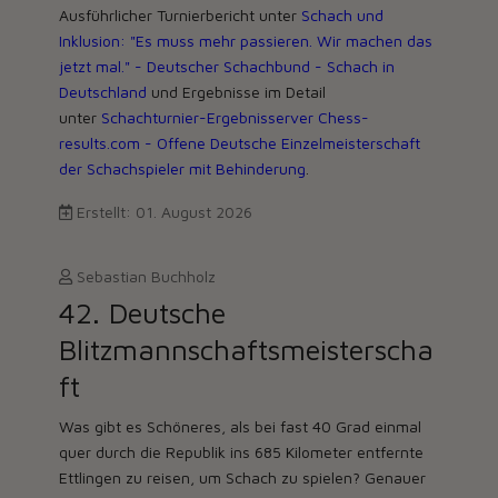
Ausführlicher Turnierbericht unter
Schach und
Inklusion: "Es muss mehr passieren. Wir machen das
jetzt mal." - Deutscher Schachbund - Schach in
Deutschland
und Ergebnisse im Detail
unter
Schachturnier-Ergebnisserver Chess-
results.com - Offene Deutsche Einzelmeisterschaft
der Schachspieler mit Behinderung
.
Erstellt: 01. August 2026
Sebastian Buchholz
42. Deutsche
Blitzmannschaftsmeisterscha
ft
Was gibt es Schöneres, als bei fast 40 Grad einmal
quer durch die Republik ins 685 Kilometer entfernte
Ettlingen zu reisen, um Schach zu spielen? Genauer