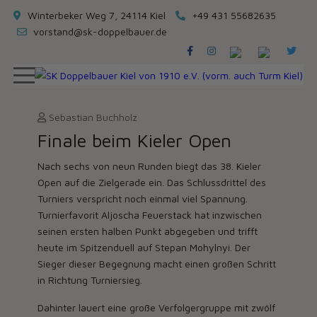
Winterbeker Weg 7, 24114 Kiel
+49 431 55682635
vorstand@sk-doppelbauer.de
Sebastian Buchholz
Finale beim Kieler Open
Nach sechs von neun Runden biegt das 38. Kieler
Open auf die Zielgerade ein. Das Schlussdrittel des
Turniers verspricht noch einmal viel Spannung.
Turnierfavorit Aljoscha Feuerstack hat inzwischen
seinen ersten halben Punkt abgegeben und trifft
heute im Spitzenduell auf Stepan Mohylnyi. Der
Sieger dieser Begegnung macht einen großen Schritt
in Richtung Turniersieg.
Dahinter lauert eine große Verfolgergruppe mit zwölf