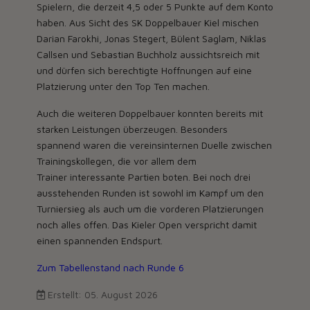
Spielern, die derzeit 4,5 oder 5 Punkte auf dem Konto
haben. Aus Sicht des SK Doppelbauer Kiel mischen
Darian Farokhi, Jonas Stegert, Bülent Saglam, Niklas
Callsen und Sebastian Buchholz aussichtsreich mit
und dürfen sich berechtigte Hoffnungen auf eine
Platzierung unter den Top Ten machen.
Auch die weiteren Doppelbauer konnten bereits mit
starken Leistungen überzeugen. Besonders
spannend waren die vereinsinternen Duelle zwischen
Trainingskollegen, die vor allem dem
Trainer interessante Partien boten. Bei noch drei
ausstehenden Runden ist sowohl im Kampf um den
Turniersieg als auch um die vorderen Platzierungen
noch alles offen. Das Kieler Open verspricht damit
einen spannenden Endspurt.
Zum Tabellenstand nach Runde 6
Erstellt: 05. August 2026