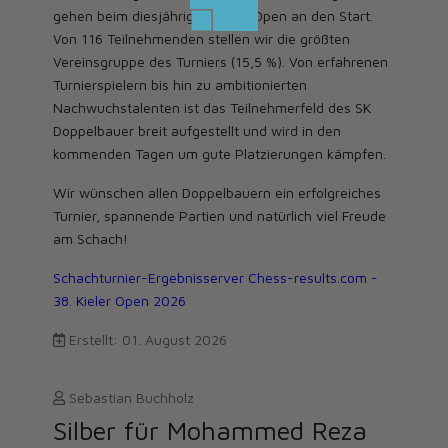
gehen beim diesjährigen Kieler Open an den Start.
Von 116 Teilnehmenden stellen wir die größten
Vereinsgruppe des Turniers (15,5 %). Von erfahrenen
Turnierspielern bis hin zu ambitionierten
Nachwuchstalenten ist das Teilnehmerfeld des SK
Doppelbauer breit aufgestellt und wird in den
kommenden Tagen um gute Platzierungen kämpfen.
Wir wünschen allen Doppelbauern ein erfolgreiches
Turnier, spannende Partien und natürlich viel Freude
am Schach!
Schachturnier-Ergebnisserver Chess-results.com -
38. Kieler Open 2026
Erstellt: 01. August 2026
Sebastian Buchholz
Silber für Mohammed Reza