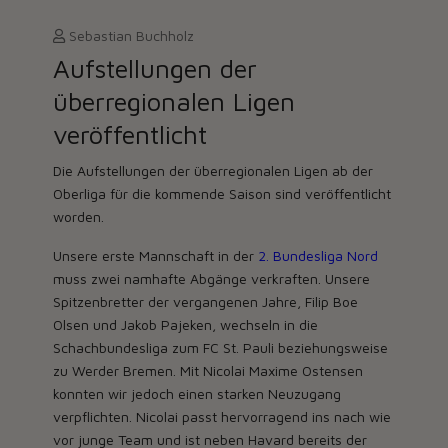
Sebastian Buchholz
Aufstellungen der
überregionalen Ligen
veröffentlicht
Die Aufstellungen der überregionalen Ligen ab der
Oberliga für die kommende Saison sind veröffentlicht
worden.
Unsere erste Mannschaft in der
2. Bundesliga Nord
muss zwei namhafte Abgänge verkraften. Unsere
Spitzenbretter der vergangenen Jahre, Filip Boe
Olsen und Jakob Pajeken, wechseln in die
Schachbundesliga zum FC St. Pauli beziehungsweise
zu Werder Bremen. Mit Nicolai Maxime Ostensen
konnten wir jedoch einen starken Neuzugang
verpflichten. Nicolai passt hervorragend ins nach wie
vor junge Team und ist neben Havard bereits der