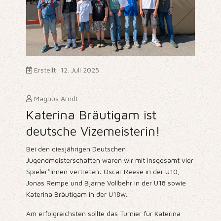
Erstellt: 12. Juli 2025
Magnus Arndt
Katerina Bräutigam ist
deutsche Vizemeisterin!
Bei den diesjährigen Deutschen
Jugendmeisterschaften waren wir mit insgesamt vier
Spieler*innen vertreten: Oscar Reese in der U10,
Jonas Rempe und Bjarne Vollbehr in der U18 sowie
Katerina Bräutigam in der U18w.
Am erfolgreichsten sollte das Turnier für Katerina