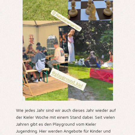
Wie jedes Jahr sind wir auch dieses Jahr wieder auf
der Kieler Woche mit einem Stand dabei. Seit vielen
Jahren gibt es den Playground vom Kieler
Jugendring. Hier werden Angebote für Kinder und