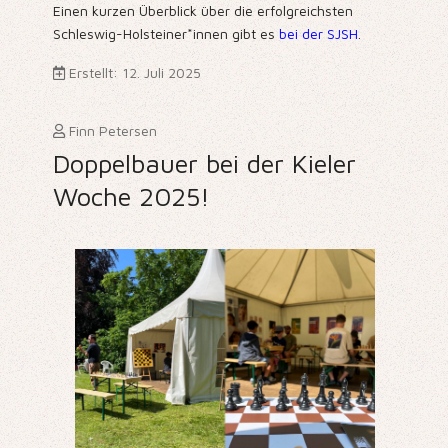
Einen kurzen Überblick über die erfolgreichsten
Schleswig-Holsteiner*innen gibt es
bei der SJSH
.
Erstellt: 12. Juli 2025
Finn Petersen
Doppelbauer bei der Kieler
Woche 2025!