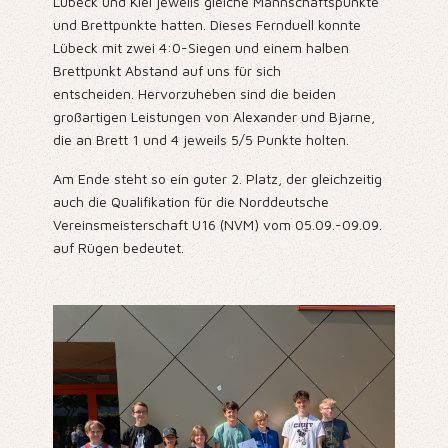
Lübeck und Kiel jeweils gleiche Mannschaftspunkte
und Brettpunkte hatten. Dieses Fernduell konnte
Lübeck mit zwei 4:0-Siegen und einem halben
Brettpunkt Abstand auf uns für sich
entscheiden. Hervorzuheben sind die beiden
großartigen Leistungen von Alexander und Bjarne,
die an Brett 1 und 4 jeweils 5/5 Punkte holten.
Am Ende steht so ein guter 2. Platz, der gleichzeitig
auch die Qualifikation für die Norddeutsche
Vereinsmeisterschaft U16 (NVM) vom 05.09.-09.09.
auf Rügen bedeutet.