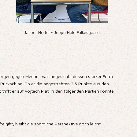
Jasper Holtel - Jeppe Hald Falkesgaard
Morgen gegen Medhus war angesichts dessen starker Form
Rückschlag. Ob er die angestrebten 3,5 Punkte aus den
trifft er auf Vojtech Plat. In den folgenden Partien könnte
gibt, bleibt die sportliche Perspektive noch leicht