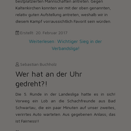
bestplatzierten Mannschaften antreten. Gegen
Kaltenkirchen konnten wir mit der oben genannten,
relativ guten Aufstellung antreten, weshalb wir in
diesem Kampf vorraussichtlich Favorit sein würden.
Erstellt: 20. Februar 2017
Weiterlesen: Wichtiger Sieg in der
Verbandsliga!
Sebastian Buchholz
Wer hat an der Uhr
gedreht?!
Die 5. Runde in der Landesliga hatte es in sich!
Vorweg ein Lob an die Schachfreunde aus Bad
Schwartau, die ein paar Minuten auf unser zweites,
verirrtes Auto warteten. Aus gegebenen Anlass; das
ist Fairness!!