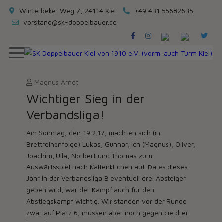
Winterbeker Weg 7, 24114 Kiel
+49 431 55682635
vorstand@sk-doppelbauer.de
Magnus Arndt
Wichtiger Sieg in der
Verbandsliga!
Am Sonntag, den 19.2.17, machten sich (in
Brettreihenfolge) Lukas, Gunnar, Ich (Magnus), Oliver,
Joachim, Ulla, Norbert und Thomas zum
Auswärtsspiel nach Kaltenkirchen auf. Da es dieses
Jahr in der Verbandsliga B eventuell drei Absteiger
geben wird, war der Kampf auch für den
Abstiegskampf wichtig. Wir standen vor der Runde
zwar auf Platz 6, müssen aber noch gegen die drei