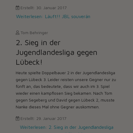
Erstellt: 30. Januar 2017
Weiterlesen: Läuft!! JBL souverän
Tom Behringer
2. Sieg in der
Jugendlandesliga gegen
Lübeck!
Heute spielte Doppelbauer 2 in der Jugendlandesliga
gegen Lübeck 3. Leider reisten unsere Gegner nur zu
fünft an, das bedeutete, dass wir auch im 3. Spiel
wieder einen kampflosen Sieg bekamen. Nach Tom
gegen Segeberg und David gegen Lübeck 2, musste
Nanke dieses Mal ohne Gegner auskommen.
Erstellt: 29. Januar 2017
Weiterlesen: 2. Sieg in der Jugendlandesliga