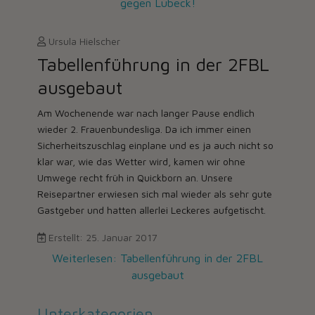
gegen Lübeck!
Ursula Hielscher
Tabellenführung in der 2FBL
ausgebaut
Am Wochenende war nach langer Pause endlich
wieder 2. Frauenbundesliga. Da ich immer einen
Sicherheitszuschlag einplane und es ja auch nicht so
klar war, wie das Wetter wird, kamen wir ohne
Umwege recht früh in Quickborn an. Unsere
Reisepartner erwiesen sich mal wieder als sehr gute
Gastgeber und hatten allerlei Leckeres aufgetischt.
Erstellt: 25. Januar 2017
Weiterlesen: Tabellenführung in der 2FBL
ausgebaut
Unterkategorien