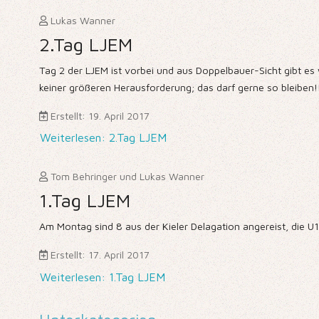
Lukas Wanner
2.Tag LJEM
Tag 2 der LJEM ist vorbei und aus Doppelbauer-Sicht gibt es w
keiner größeren Herausforderung; das darf gerne so bleiben!
Erstellt: 19. April 2017
Weiterlesen: 2.Tag LJEM
Tom Behringer und Lukas Wanner
1.Tag LJEM
Am Montag sind 8 aus der Kieler Delagation angereist, die U
Erstellt: 17. April 2017
Weiterlesen: 1.Tag LJEM