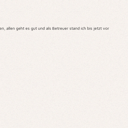
, allen geht es gut und als Betreuer stand ich bis jetzt vor