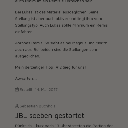
auch Minimum ein Remis zu erreichen sein.
Bei Lukas ist das Material ausgeglichen. Seine
Stellung ist aber auch aktiver und liegt ihm vom
Stellungstyp. Auch Lukas sollte Minimum ein Remis
einfahren.
Apropos Remis. So sieht es bei Magnus und Moritz
auch aus. Bei beiden sind die Stellungen sehr
ausgeglichen.
Mein derzeitiger Tipp: 4:2 Sieg für uns!
Abwarten.....
Erstellt: 14. Mai 2017
Sebastian Buchholz
JBL soeben gestartet
Pünktlich - kurz nach 13 Uhr starteten die Partien der