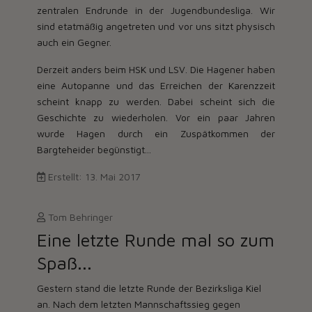
zentralen Endrunde in der Jugendbundesliga. Wir
sind etatmäßig angetreten und vor uns sitzt physisch
auch ein Gegner.
Derzeit anders beim HSK und LSV. Die Hagener haben
eine Autopanne und das Erreichen der Karenzzeit
scheint knapp zu werden. Dabei scheint sich die
Geschichte zu wiederholen. Vor ein paar Jahren
wurde Hagen durch ein Zuspätkommen der
Bargteheider begünstigt...
Erstellt: 13. Mai 2017
Tom Behringer
Eine letzte Runde mal so zum
Spaß...
Gestern stand die letzte Runde der Bezirksliga Kiel
an. Nach dem letzten Mannschaftssieg gegen