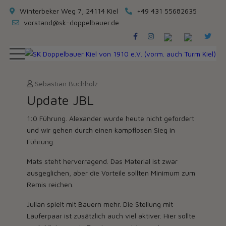
Winterbeker Weg 7, 24114 Kiel
+49 431 55682635
vorstand@sk-doppelbauer.de
Sebastian Buchholz
Update JBL
1:0 Führung. Alexander wurde heute nicht gefordert
und wir gehen durch einen kampflosen Sieg in
Führung.
Mats steht hervorragend. Das Material ist zwar
ausgeglichen, aber die Vorteile sollten Minimum zum
Remis reichen.
Julian spielt mit Bauern mehr. Die Stellung mit
Läuferpaar ist zusätzlich auch viel aktiver. Hier sollte