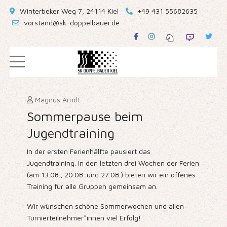
Winterbeker Weg 7, 24114 Kiel
+49 431 55682635
vorstand@sk-doppelbauer.de
Magnus Arndt
Sommerpause beim
Jugendtraining
In der ersten Ferienhälfte pausiert das
Jugendtraining. In den letzten drei Wochen der Ferien
(am 13.08., 20.08. und 27.08.) bieten wir ein offenes
Training für alle Gruppen gemeinsam an.
Wir wünschen schöne Sommerwochen und allen
Turnierteilnehmer*innen viel Erfolg!