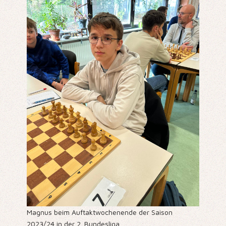
Magnus beim Auftaktwochenende der Saison
2023/24 in der 2. Bundesliga