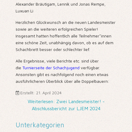
Alexander Bräutigam, Lennik und Jonas Rempe,
Luxuan Li
Herzlichen Glückwunsch an die neuen Landesmeister
sowie an die weiteren erfolgreichen Spieler!
Insgesamt hatten hoffentlich alle Teilnehmer*innen
eine schöne Zeit, unabhängig davon, ob es auf dem
Schachbrett besser oder schlechter lief.
Alle Ergebnisse, viele Berichte etc. sind über
die
Turnierseite der Schachjugend
verfügbar.
Ansonsten gibt es nachfolgend noch einen etwas
ausführlicheren Überblick über alle Doppelbauern:
Erstellt: 21. April 2024
Weiterlesen: Zwei Landesmeister! -
Abschlussbericht zur LJEM 2024
Unterkategorien