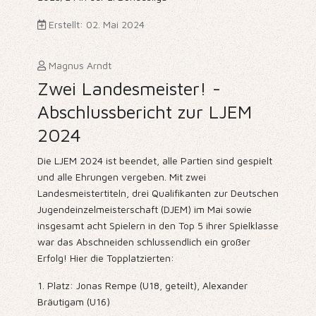
Erstellt: 02. Mai 2024
Magnus Arndt
Zwei Landesmeister! -
Abschlussbericht zur LJEM
2024
Die LJEM 2024 ist beendet, alle Partien sind gespielt
und alle Ehrungen vergeben. Mit zwei
Landesmeistertiteln, drei Qualifikanten zur Deutschen
Jugendeinzelmeisterschaft (DJEM) im Mai sowie
insgesamt acht Spielern in den Top 5 ihrer Spielklasse
war das Abschneiden schlussendlich ein großer
Erfolg! Hier die Topplatzierten:
1. Platz: Jonas Rempe (U18, geteilt), Alexander
Bräutigam (U16)